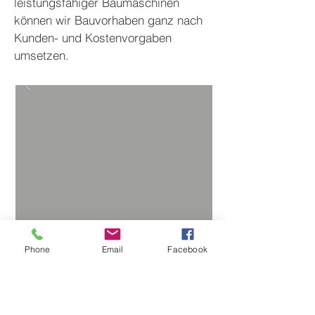
leistungsfähiger Baumaschinen
können wir Bauvorhaben ganz nach
Kunden- und Kostenvorgaben
umsetzen.
Phone
Email
Facebook